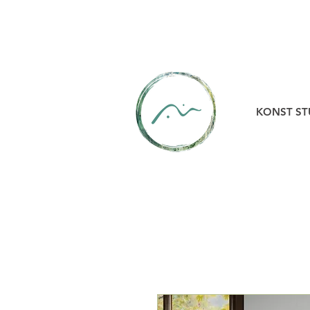
KONST ST