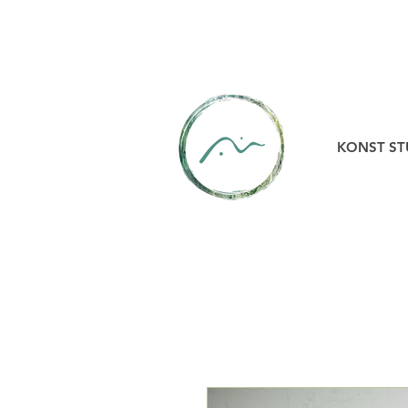
KONST ST