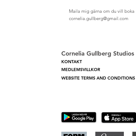
Maila mig gärna om du vill boka en
cornelia.gullberg@gmail.com
Cornelia Gullberg Studios
KONTAKT
MEDLEMSVILLKOR
WEBSITE TERMS AND CONDITIONS